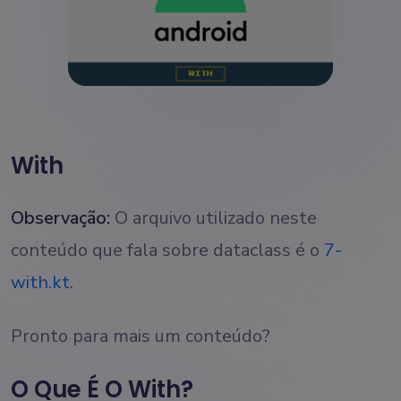
With
Observação:
O arquivo utilizado neste
conteúdo que fala sobre dataclass é o
7-
with.kt
.
Pronto para mais um conteúdo?
O Que É O With?