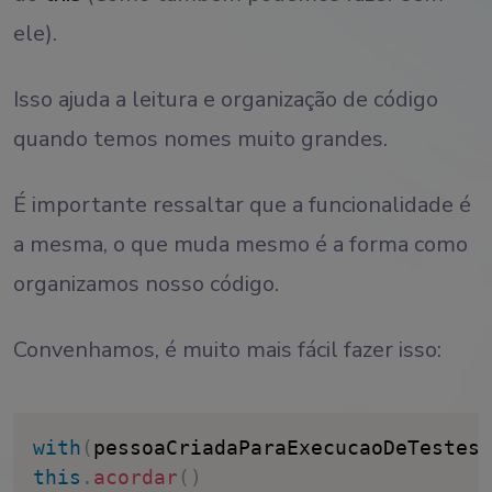
ele).
Isso ajuda a leitura e organização de código
quando temos nomes muito grandes.
É importante ressaltar que a funcionalidade é
a mesma, o que muda mesmo é a forma como
organizamos nosso código.
Convenhamos, é muito mais fácil fazer isso:
with
(
pessoaCriadaParaExecucaoDeTestes
)
this
.
acordar
(
)