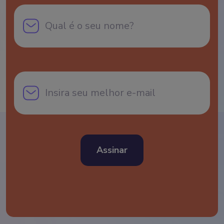
Assinar