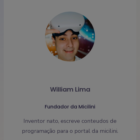
William Lima
Fundador da Micilini
Inventor nato, escreve conteudos de
programação para o portal da micilini.