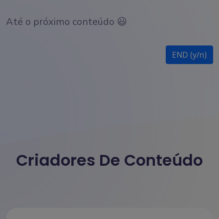
Até o próximo conteúdo 😃
END (y/n)
Criadores De Conteúdo