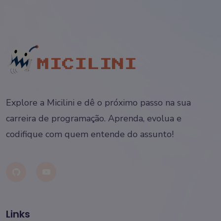
Explore a Micilini e dê o próximo passo na sua
carreira de programação. Aprenda, evolua e
codifique com quem entende do assunto!
Links