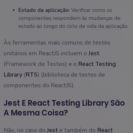
Estado da aplicação
: Verificar como os
componentes respondem às mudanças de
estado ao longo do ciclo de vida da aplicação.
Às ferramentas mais comuns de testes
unitários em ReactJS incluem o
Jest
(Framework de Testes) e o
React Testing
Library
(
RTS
) (biblioteca de testes de
componentes do ReactJS).
Jest E React Testing Library São
A Mesma Coisa?
Não, no caso do
Jest
e também do
React