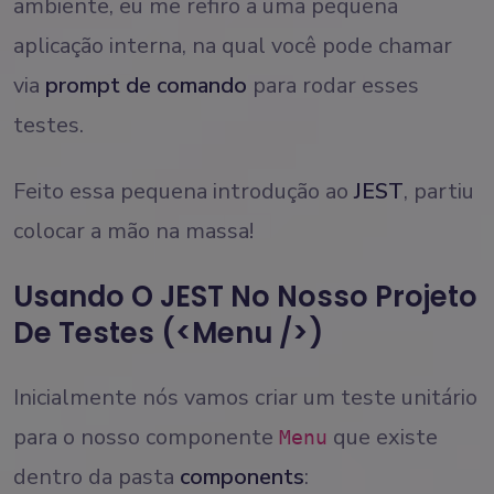
ambiente, eu me refiro a uma pequena
aplicação interna, na qual você pode chamar
via
prompt de comando
para rodar esses
testes.
Feito essa pequena introdução ao
JEST
, partiu
colocar a mão na massa!
Usando O JEST No Nosso Projeto
De Testes (<Menu />)
Inicialmente nós vamos criar um teste unitário
para o nosso componente
que existe
Menu
dentro da pasta
components
: