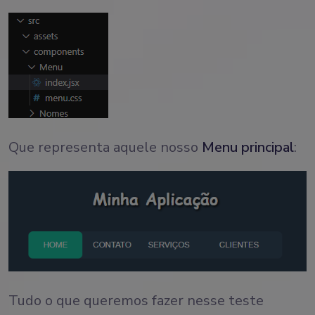
Que representa aquele nosso
Menu principal
:
Tudo o que queremos fazer nesse teste