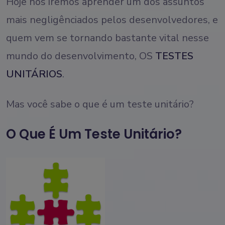
Hoje nos iremos aprender um dos assuntos
mais negligênciados pelos desenvolvedores, e
quem vem se tornando bastante vital nesse
mundo do desenvolvimento, OS
TESTES
UNITÁRIOS
.
Mas você sabe o que é um teste unitário?
O Que É Um Teste Unitário?