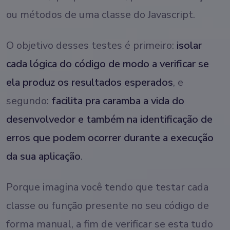
ou métodos de uma classe do Javascript.
O objetivo desses testes é primeiro:
isolar
cada lógica do código de modo a verificar se
ela produz os resultados esperados
, e
segundo:
facilita pra caramba a vida do
desenvolvedor e também na identificação de
erros que podem ocorrer durante a execução
da sua aplicação
.
Porque imagina você tendo que testar cada
classe ou função presente no seu código de
forma manual, a fim de verificar se esta tudo