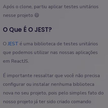
Após o clone, partiu aplicar testes unitários
nesse projeto 😄
O Que É O JEST?
O
JEST
é uma biblioteca de testes unitários
que podemos utilizar nas nossas aplicações
em ReactJS.
É importante ressaltar que você não precisa
configurar ou instalar nenhuma biblioteca
nova no seu projeto, pois pelo simples fato do
nosso projeto já ter sido criado comando