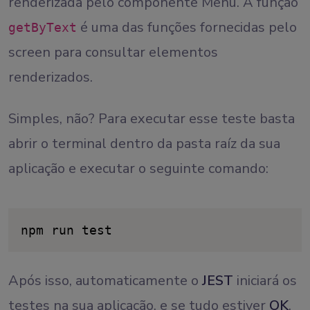
renderizada pelo componente Menu. A função
é uma das funções fornecidas pelo
getByText
screen para consultar elementos
renderizados.
Simples, não? Para executar esse teste basta
abrir o terminal dentro da pasta raíz da sua
aplicação e executar o seguinte comando:
npm run test
Após isso, automaticamente o
JEST
iniciará os
testes na sua aplicação, e se tudo estiver
OK
,