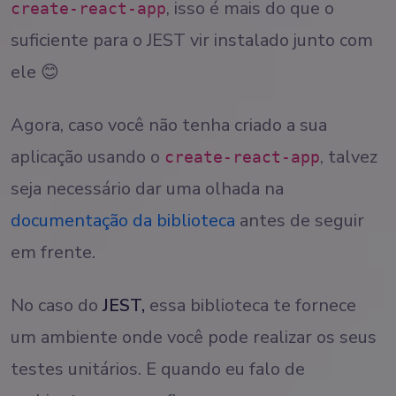
, isso é mais do que o
create-react-app
suficiente para o JEST vir instalado junto com
ele 😊
Agora, caso você não tenha criado a sua
aplicação usando o
, talvez
create-react-app
seja necessário dar uma olhada na
documentação da biblioteca
antes de seguir
em frente.
No caso do
JEST,
essa biblioteca te fornece
um ambiente onde você pode realizar os seus
testes unitários. E quando eu falo de