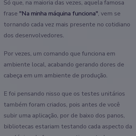
Só que, na maioria das vezes, aquela famosa
frase
"Na minha máquina funciona"
, vem se
tornando cada vez mais presente no cotidiano
dos desenvolvedores.
Por vezes, um comando que funciona em
ambiente local, acabando gerando dores de
cabeça em um ambiente de produção.
E foi pensando nisso que os testes unitários
também foram criados, pois antes de você
subir uma aplicação, por de baixo dos panos,
bibliotecas estariam testando cada aspecto da