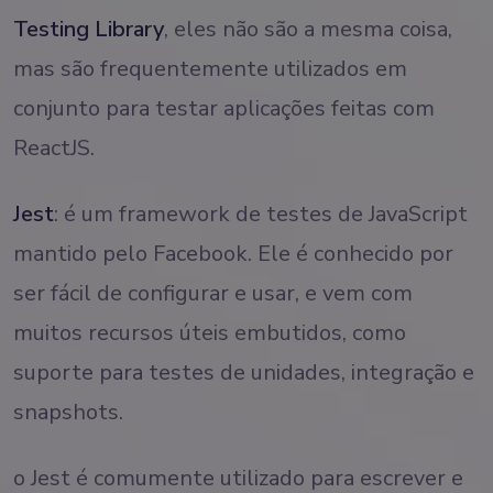
Testing Library
, eles não são a mesma coisa,
mas são frequentemente utilizados em
conjunto para testar aplicações feitas com
ReactJS.
Jest
: é um framework de testes de JavaScript
mantido pelo Facebook. Ele é conhecido por
ser fácil de configurar e usar, e vem com
muitos recursos úteis embutidos, como
suporte para testes de unidades, integração e
snapshots.
o Jest é comumente utilizado para escrever e