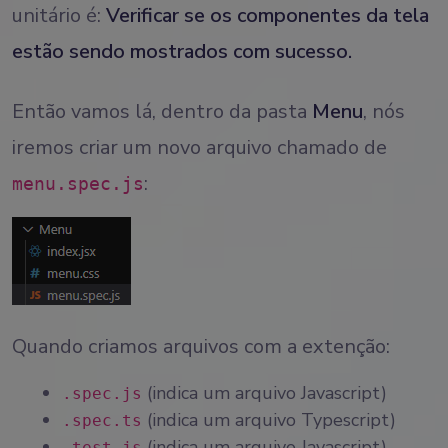
unitário é:
Verificar se os componentes da tela
estão sendo mostrados com sucesso.
Então vamos lá, dentro da pasta
Menu
, nós
iremos criar um novo arquivo chamado de
:
menu.spec.js
Quando criamos arquivos com a extenção:
(indica um arquivo Javascript)
.spec.js
(indica um arquivo Typescript)
.spec.ts
(indica um arquivo Javascript)
.test.js