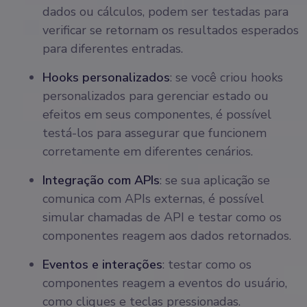
dados ou cálculos, podem ser testadas para
verificar se retornam os resultados esperados
para diferentes entradas.
Hooks personalizados
: se você criou hooks
personalizados para gerenciar estado ou
efeitos em seus componentes, é possível
testá-los para assegurar que funcionem
corretamente em diferentes cenários.
Integração com APIs
: se sua aplicação se
comunica com APIs externas, é possível
simular chamadas de API e testar como os
componentes reagem aos dados retornados.
Eventos e interações
: testar como os
componentes reagem a eventos do usuário,
como cliques e teclas pressionadas.