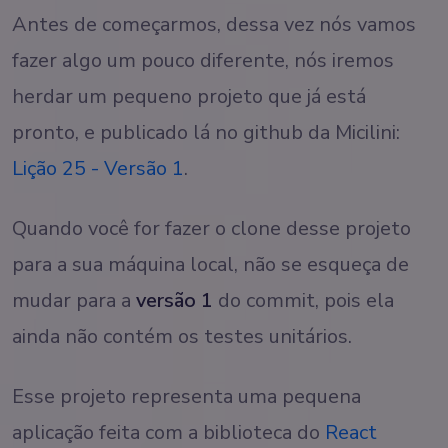
Antes de começarmos, dessa vez nós vamos
fazer algo um pouco diferente, nós iremos
herdar um pequeno projeto que já está
pronto, e publicado lá no github da Micilini:
Lição 25 - Versão 1
.
Quando você for fazer o clone desse projeto
para a sua máquina local, não se esqueça de
mudar para a
versão 1
do commit, pois ela
ainda não contém os testes unitários.
Esse projeto representa uma pequena
aplicação feita com a biblioteca do
React