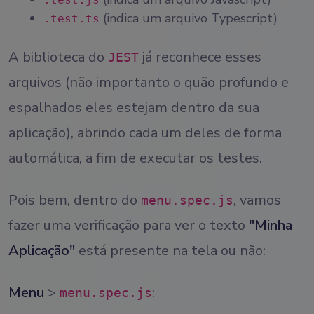
(indica um arquivo Typescript)
.test.ts
A biblioteca do
já reconhece esses
JEST
arquivos (não importanto o quão profundo e
espalhados eles estejam dentro da sua
aplicação), abrindo cada um deles de forma
automática, a fim de executar os testes.
Pois bem, dentro do
, vamos
menu.spec.js
fazer uma verificação para ver o texto
"Minha
Aplicação"
está presente na tela ou não:
Menu
>
:
menu.spec.js