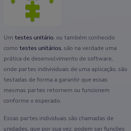
Um
testes unitário
, ou também conhecido
como
testes unitários
, são na verdade uma
prática de desenvolvimento de software,
onde partes indivividuais de uma aplicação, são
testadas de forma a garantir que essas
mesmas partes retornem ou funcionem
conforme o esperado.
Essas partes individuais são chamadas de
unidades, que por sua vez, podem ser funções