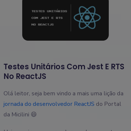
Testes Unitários Com Jest E RTS
No ReactJS
Olá leitor, seja bem vindo a mais uma lição da
jornada do desenvolvedor ReactJS
do Portal
da Micilini 😄