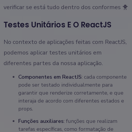
verificar se está tudo dentro dos conformes 🐥
Testes Unitários E O ReactJS
No contexto de aplicações feitas com ReactJS,
podemos aplicar testes unitários em
diferentes partes da nossa aplicação.
Componentes em ReactJS
: cada componente
pode ser testado individualmente para
garantir que renderize corretamente, e que
interaja de acordo com diferentes estados e
props.
Funções auxiliares
: funções que realizam
tarefas específicas, como formatação de