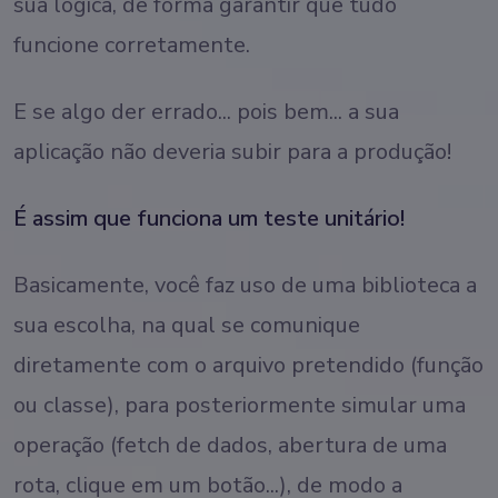
sua lógica, de forma garantir que tudo
funcione corretamente.
E se algo der errado... pois bem... a sua
aplicação não deveria subir para a produção!
É assim que funciona um teste unitário!
Basicamente, você faz uso de uma biblioteca a
sua escolha, na qual se comunique
diretamente com o arquivo pretendido (função
ou classe), para posteriormente simular uma
operação (fetch de dados, abertura de uma
rota, clique em um botão...), de modo a