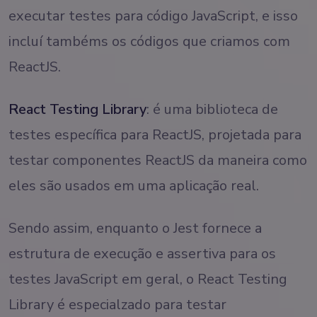
executar testes para código JavaScript, e isso
incluí tambéms os códigos que criamos com
ReactJS.
React Testing Library
: é uma biblioteca de
testes específica para ReactJS, projetada para
testar componentes ReactJS da maneira como
eles são usados em uma aplicação real.
Sendo assim, enquanto o Jest fornece a
estrutura de execução e assertiva para os
testes JavaScript em geral, o React Testing
Library é especialzado para testar