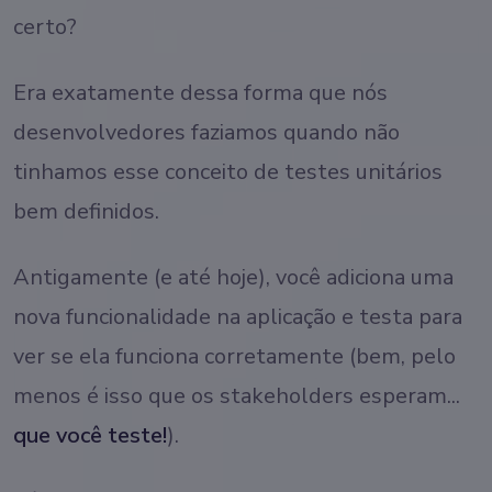
certo?
Era exatamente dessa forma que nós
desenvolvedores faziamos quando não
tinhamos esse conceito de testes unitários
bem definidos.
Antigamente (e até hoje), você adiciona uma
nova funcionalidade na aplicação e testa para
ver se ela funciona corretamente (bem, pelo
menos é isso que os stakeholders esperam...
que você teste!
).