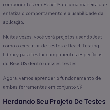
componentes em ReactJS de uma maneira que
enfatiza o comportamento e a usabilidade da
aplicação.
Muitas vezes, você verá projetos usando Jest
como o executor de testes e React Testing
Library para testar componentes específicos
do ReactJS dentro desses testes.
Agora, vamos aprender o funcionamento de
ambas ferramentas em conjunto 🙂
Herdando Seu Projeto De Testes