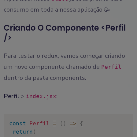
consumo em toda a nossa aplicação 🥳
Criando O Componente <Perfil
/>
Para testar o redux, vamos começar criando
um novo componente chamado de
Perfil
dentro da pasta components.
Perfil
>
:
index.jsx
const
Perfil
=
(
)
=>
{
return
(