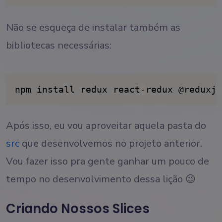
Não se esqueça de instalar também as
bibliotecas necessárias:
npm install redux react
-
redux @reduxjs
Após isso, eu vou aproveitar aquela pasta do
src
que desenvolvemos no projeto anterior.
Vou fazer isso pra gente ganhar um pouco de
tempo no desenvolvimento dessa lição 😉
Criando Nossos Slices