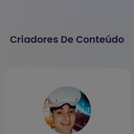
Criadores De Conteúdo