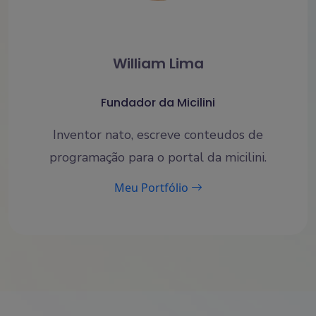
William Lima
Fundador da Micilini
Inventor nato, escreve conteudos de
programação para o portal da micilini.
Meu Portfólio