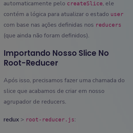
automaticamente pelo
, ele
createSlice
contém a lógica para atualizar o estado
user
com base nas ações definidas nos
reducers
(que ainda não foram definidos).
Importando Nosso Slice No
Root-Reducer
Após isso, precisamos fazer uma chamada do
slice que acabamos de criar em nosso
agrupador de reducers.
redux
>
:
root-reducer.js