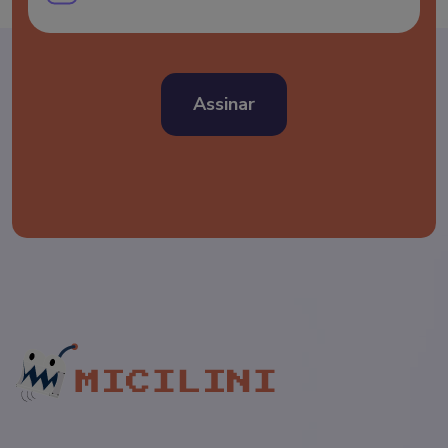
Assinar