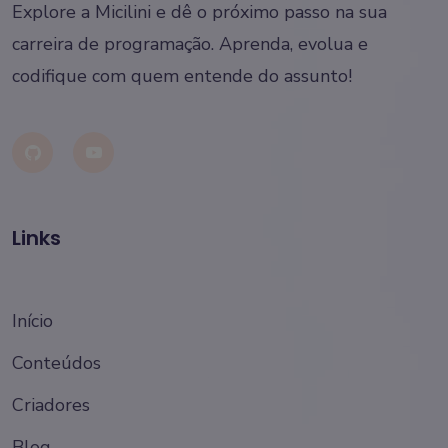
Explore a Micilini e dê o próximo passo na sua
carreira de programação. Aprenda, evolua e
codifique com quem entende do assunto!
Links
Início
Conteúdos
Criadores
Blog