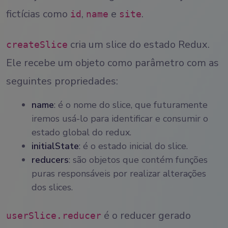
fictícias como
,
e
.
id
name
site
cria um slice do estado Redux.
createSlice
Ele recebe um objeto como parâmetro com as
seguintes propriedades:
name
: é o nome do slice, que futuramente
iremos usá-lo para identificar e consumir o
estado global do redux.
initialState
: é o estado inicial do slice.
reducers
: são objetos que contém funções
puras responsáveis por realizar alterações
dos slices.
é o reducer gerado
userSlice.reducer