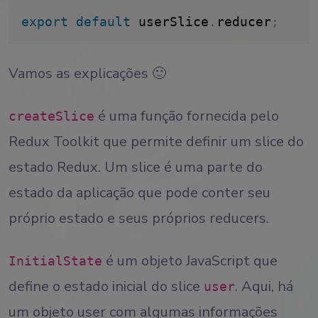
export
default
 userSlice
.
reducer
;
Vamos as explicações 🙂
é uma função fornecida pelo
createSlice
Redux Toolkit que permite definir um slice do
estado Redux. Um slice é uma parte do
estado da aplicação que pode conter seu
próprio estado e seus próprios reducers.
é um objeto JavaScript que
InitialState
define o estado inicial do slice
. Aqui, há
user
um objeto user com algumas informações