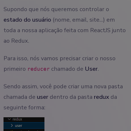
Supondo que nós queremos controlar o
estado do usuário
(nome, email, site...) em
toda a nossa aplicação feita com ReactJS junto
ao Redux.
Para isso, nós vamos precisar criar o nosso
primeiro
chamado de
User
.
reducer
Sendo assim, você pode criar uma nova pasta
chamada de
user
dentro da pasta
redux
da
seguinte forma: