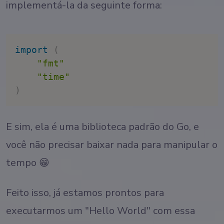
implementá-la da seguinte forma:
import
(
"fmt"
"time"
)
E sim, ela é uma biblioteca padrão do Go, e
você não precisar baixar nada para manipular o
tempo 😁
Feito isso, já estamos prontos para
executarmos um "Hello World" com essa