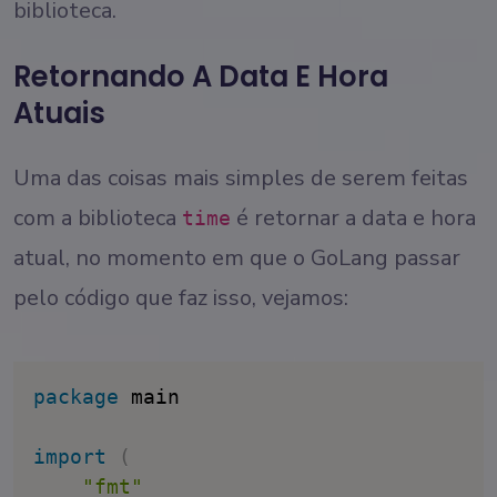
biblioteca.
Retornando A Data E Hora
Atuais
Uma das coisas mais simples de serem feitas
com a biblioteca
é retornar a data e hora
time
atual, no momento em que o GoLang passar
pelo código que faz isso, vejamos:
package
 main

import
(
"fmt"