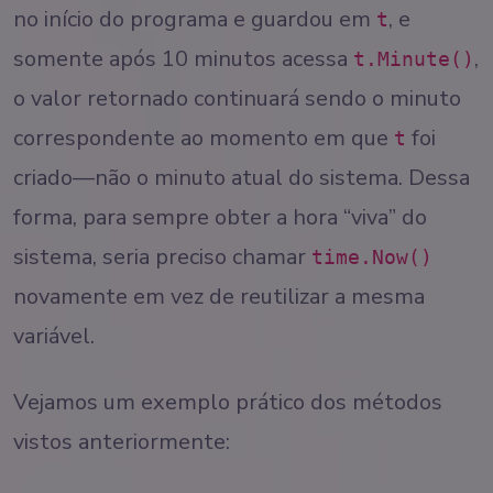
no início do programa e guardou em
, e
t
somente após 10 minutos acessa
,
t.Minute()
o valor retornado continuará sendo o minuto
correspondente ao momento em que
foi
t
criado—não o minuto atual do sistema. Dessa
forma, para sempre obter a hora “viva” do
sistema, seria preciso chamar
time.Now()
novamente em vez de reutilizar a mesma
variável.
Vejamos um exemplo prático dos métodos
vistos anteriormente: