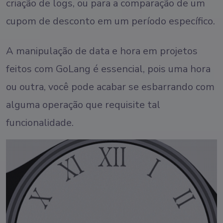
criação de logs, ou para a comparação de um
cupom de desconto em um período específico.
A manipulação de data e hora em projetos
feitos com GoLang é essencial, pois uma hora
ou outra, você pode acabar se esbarrando com
alguma operação que requisite tal
funcionalidade.