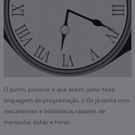
O ponto positivo, é que assim como toda
linguagem de programação, o Go já conta com
mecanismos e bibliotecas capazes de
manipular datas e horas.