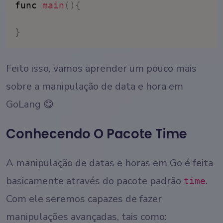
func 
main
(
)
{
}
Feito isso, vamos aprender um pouco mais
sobre a manipulação de data e hora em
GoLang 😋
Conhecendo O Pacote Time
A manipulação de datas e horas em Go é feita
basicamente através do pacote padrão
.
time
Com ele seremos capazes de fazer
manipulações avançadas, tais como: