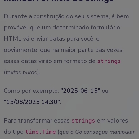
Durante a construção do seu sistema, é bem
provável que um determinado formulário
HTML vá enviar datas para você, e
obviamente, que na maior parte das vezes,
essas datas virão em formato de
strings
(
).
textos puros
Como por exemplo:
"2025-06-15"
ou
"15/06/2025 14:30"
.
Para transformar essas
em valores
strings
do tipo
(
que o Go consegue manipular
time.Time