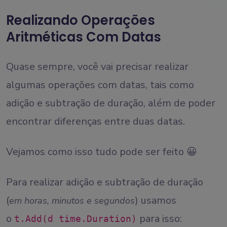
Realizando Operações
Aritméticas Com Datas
Quase sempre, você vai precisar realizar
algumas operações com datas, tais como
adição e subtração de duração, além de poder
encontrar diferenças entre duas datas.
Vejamos como isso tudo pode ser feito 😀
Para realizar adição e subtração de duração
(
) usamos
em horas, minutos e segundos
o
para isso:
t.Add(d time.Duration)