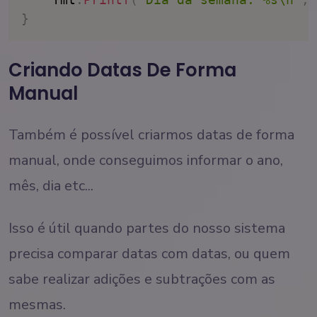
}
Criando Datas De Forma
Manual
Também é possível criarmos datas de forma
manual, onde conseguimos informar o ano,
mês, dia etc...
Isso é útil quando partes do nosso sistema
precisa comparar datas com datas, ou quem
sabe realizar adições e subtrações com as
mesmas.