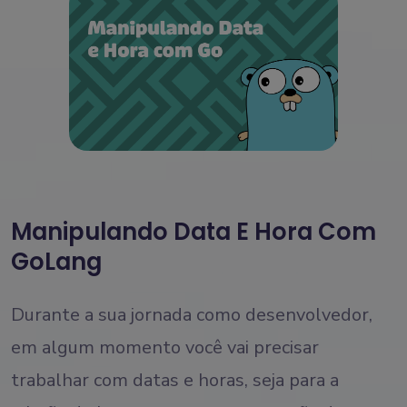
Manipulando Data E Hora Com
GoLang
Durante a sua jornada como desenvolvedor,
em algum momento você vai precisar
trabalhar com datas e horas, seja para a