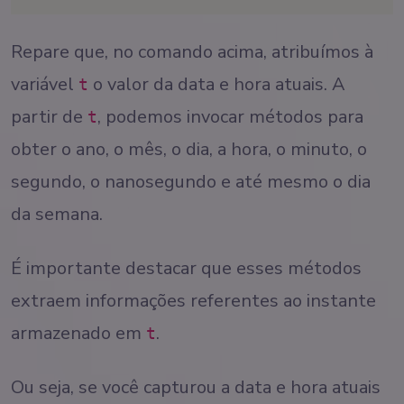
Repare que, no comando acima, atribuímos à
variável
o valor da data e hora atuais. A
t
partir de
, podemos invocar métodos para
t
obter o ano, o mês, o dia, a hora, o minuto, o
segundo, o nanosegundo e até mesmo o dia
da semana.
É importante destacar que esses métodos
extraem informações referentes ao instante
armazenado em
.
t
Ou seja, se você capturou a data e hora atuais