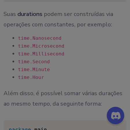
Suas
durations
podem ser construídas via
operações com constantes, por exemplo:
time.Nanosecond
time.Microsecond
time.Millisecond
time.Second
time.Minute
time.Hour
Além disso, é possível somar várias durações
ao mesmo tempo, da seguinte forma:
package
 main
