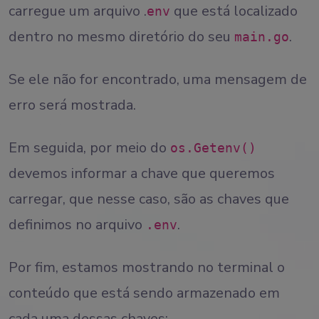
carregue um arquivo .
que está localizado
env
dentro no mesmo diretório do seu
.
main.go
Se ele não for encontrado, uma mensagem de
erro será mostrada.
Em seguida, por meio do
os.Getenv()
devemos informar a chave que queremos
carregar, que nesse caso, são as chaves que
definimos no arquivo
.
.env
Por fim, estamos mostrando no terminal o
conteúdo que está sendo armazenado em
cada uma dessas chaves: