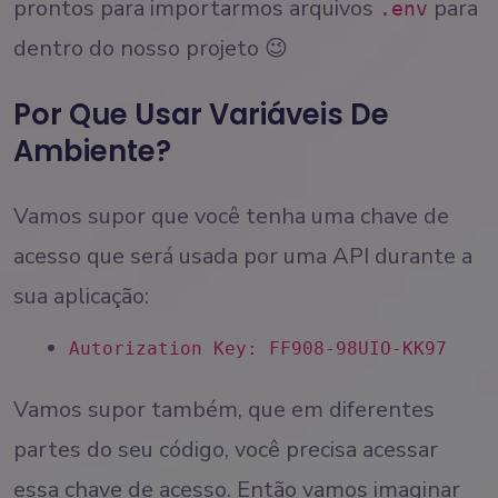
prontos para importarmos arquivos
para
.env
dentro do nosso projeto 😉
Por Que Usar Variáveis De
Ambiente?
Vamos supor que você tenha uma chave de
acesso que será usada por uma API durante a
sua aplicação:
Autorization Key: FF908-98UIO-KK97
Vamos supor também, que em diferentes
partes do seu código, você precisa acessar
essa chave de acesso. Então vamos imaginar