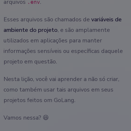
arquivos
.
.env
Esses arquivos são chamados de
variáveis de
ambiente do projeto
, e são amplamente
utilizados em aplicações para manter
informações sensíveis ou específicas daquele
projeto em questão.
Nesta lição, você vai aprender a não só criar,
como também usar tais arquivos em seus
projetos feitos om GoLang.
Vamos nessa? 😆