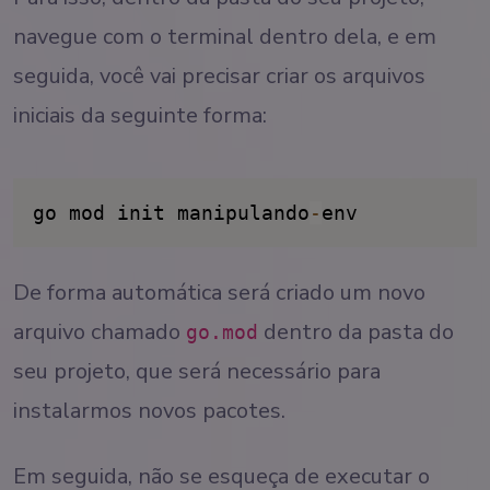
navegue com o terminal dentro dela, e em
seguida, você vai precisar criar os arquivos
iniciais da seguinte forma:
go mod init manipulando
-
env
De forma automática será criado um novo
arquivo chamado
dentro da pasta do
go.mod
seu projeto, que será necessário para
instalarmos novos pacotes.
Em seguida, não se esqueça de executar o