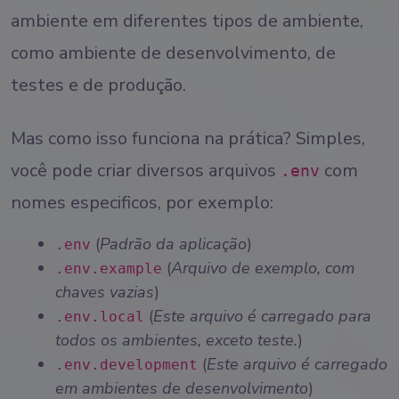
ambiente em diferentes tipos de ambiente,
como ambiente de desenvolvimento, de
testes e de produção.
Mas como isso funciona na prática? Simples,
você pode criar diversos arquivos
com
.env
nomes especificos, por exemplo:
(
Padrão da aplicação
)
.env
(
Arquivo de exemplo, com
.env.example
chaves vazias
)
(
Este arquivo é carregado para
.env.local
todos os ambientes, exceto teste.
)
(
Este arquivo é carregado
.env.development
em ambientes de desenvolvimento
)