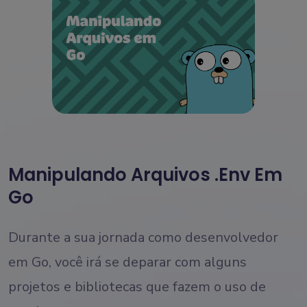
Manipulando Arquivos .env Em
Go
Durante a sua jornada como desenvolvedor
em Go, você irá se deparar com alguns
projetos e bibliotecas que fazem o uso de