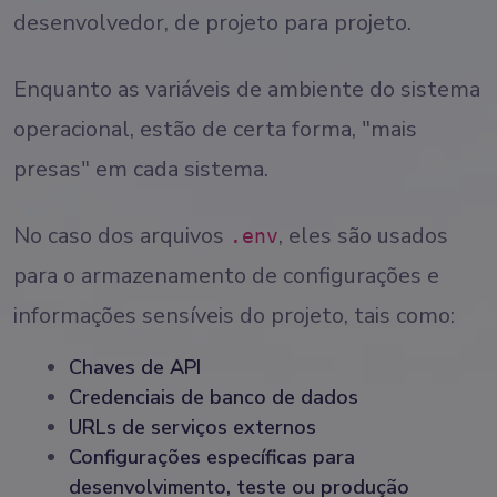
desenvolvedor, de projeto para projeto.
Enquanto as variáveis de ambiente do sistema
operacional, estão de certa forma, "mais
presas" em cada sistema.
No caso dos arquivos
, eles são usados
.env
para o armazenamento de configurações e
informações sensíveis do projeto, tais como:
Chaves de API
Credenciais de banco de dados
URLs de serviços externos
Configurações específicas para
desenvolvimento, teste ou produção