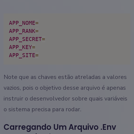
APP_NOME
=
APP_RANK
=
APP_SECRET
=
APP_KEY
=
APP_SITE
=
Note que as chaves estão atreladas a valores
vazios, pois o objetivo desse arquivo é apenas
instruir o desenvolvedor sobre quais variáveis
o sistema precisa para rodar.
Carregando Um Arquivo .env