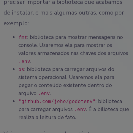
precisar importar a biblioteca que acabamos
de instalar, e mais algumas outras, como por
exemplo:
: biblioteca para mostrar mensagens no
fmt
console. Usaremos ela para mostrar os
valores armazenados nas chaves dos arquivos
.
.env
: biblioteca para carregar arquivos do
os
sistema operacional. Usaremos ela para
pegar o conteúdo existente dentro do
arquivo
.
.env
: biblioteca
"github.com/joho/godotenv"
para carregar arquivos
. É a bilioteca que
.env
realiza a leitura de fato.