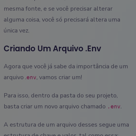
mesma fonte, e se você precisar alterar
alguma coisa, você só precisará altera uma
única vez.
Criando Um Arquivo .env
Agora que você já sabe da importância de um
arquivo .
, vamos criar um!
env
Para isso, dentro da pasta do seu projeto,
basta criar um novo arquivo chamado
.
.env
A estrutura de um arquivo desses segue uma
estrutura de chave e valor, tal como essa: