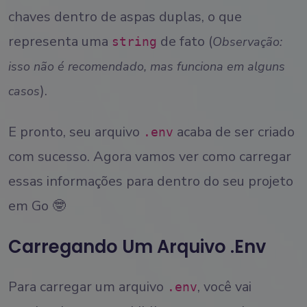
chaves dentro de aspas duplas, o que
representa uma
de fato (
Observação:
string
isso não é recomendado, mas funciona em alguns
).
casos
E pronto, seu arquivo
acaba de ser criado
.env
com sucesso. Agora vamos ver como carregar
essas informações para dentro do seu projeto
em Go 🤓
Carregando Um Arquivo .env
Para carregar um arquivo
, você vai
.env