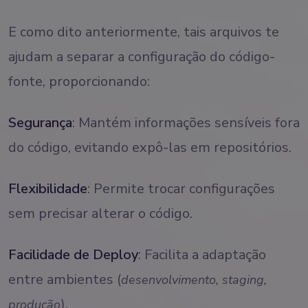
E como dito anteriormente, tais arquivos te
ajudam a separar a configuração do código-
fonte, proporcionando:
Segurança
: Mantém informações sensíveis fora
do código, evitando expô-las em repositórios.
Flexibilidade
: Permite trocar configurações
sem precisar alterar o código.
Facilidade de Deploy
: Facilita a adaptação
entre ambientes (
desenvolvimento, staging,
).
produção