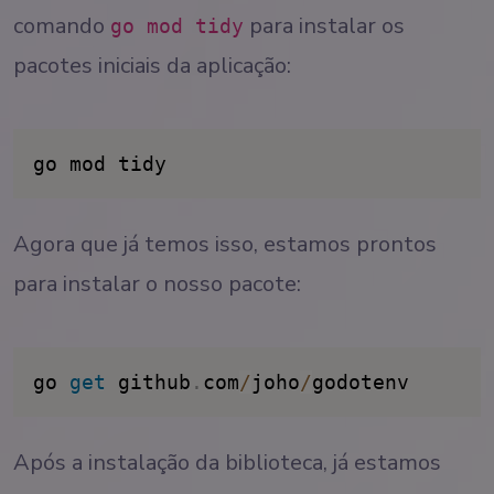
comando
para instalar os
go mod tidy
pacotes iniciais da aplicação:
go mod tidy
Agora que já temos isso, estamos prontos
para instalar o nosso pacote:
go 
get
 github
.
com
/
joho
/
godotenv
Após a instalação da biblioteca, já estamos