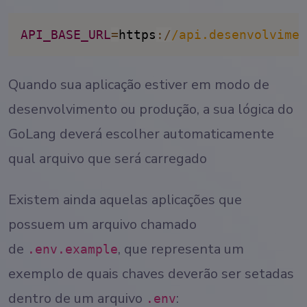
API_BASE_URL
=
https
:
/
/
api.desenvolvimen
Quando sua aplicação estiver em modo de
desenvolvimento ou produção, a sua lógica do
GoLang deverá escolher automaticamente
qual arquivo que será carregado
Existem ainda aquelas aplicações que
possuem um arquivo chamado
de
, que representa um
.env.example
exemplo de quais chaves deverão ser setadas
dentro de um arquivo
:
.env