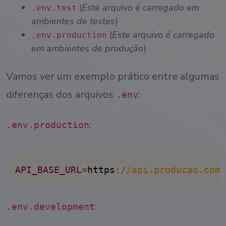
(
Este arquivo é carregado em
.env.test
ambientes de testes
)
(
Este arquivo é carregado
.env.production
em ambientes de produção
)
Vamos ver um exemplo prático entre algumas
diferenças dos arquivos
:
.env
:
.env.production
API_BASE_URL
=
https
:
/
/
api.producao.com
/
:
.env.development