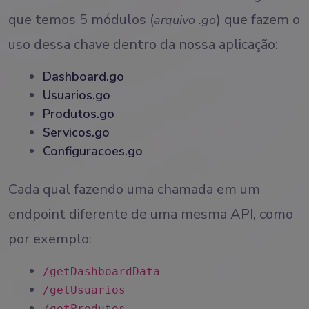
que temos 5 módulos (
) que fazem o
arquivo .go
uso dessa chave dentro da nossa aplicação:
Dashboard.go
Usuarios.go
Produtos.go
Servicos.go
Configuracoes.go
Cada qual fazendo uma chamada em um
endpoint diferente de uma mesma API, como
por exemplo:
/getDashboardData
/getUsuarios
/getProdutos