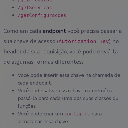
/getServicos
/getConfiguracoes
Como em cada
endpoint
você precisa passar a
sua chave de acesso (
) no
Autorization Key
header da sua requisição, você pode enviá-la
de algumas formas diferentes:
Você pode inserir essa chave na chamada de
cada endpoint.
Você pode salvar essa chave na memória, e
passá-la para cada uma das suas classes ou
funções.
Você pode criar um
para
config.js
armazenar essa chave.