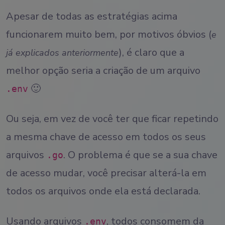
Apesar de todas as estratégias acima
funcionarem muito bem, por motivos óbvios (
e
), é claro que a
já explicados anteriormente
melhor opção seria a criação de um arquivo
🙂
.env
Ou seja, em vez de você ter que ficar repetindo
a mesma chave de acesso em todos os seus
arquivos
. O problema é que se a sua chave
.go
de acesso mudar, você precisar alterá-la em
todos os arquivos onde ela está declarada.
Usando arquivos
, todos consomem da
.env