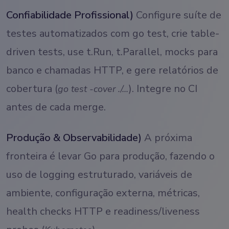
Confiabilidade Profissional)
Configure suíte de
testes automatizados com go test, crie table-
driven tests, use t.Run, t.Parallel, mocks para
banco e chamadas HTTP, e gere relatórios de
cobertura (
). Integre no CI
go test -cover ./...
antes de cada merge.
Produção & Observabilidade)
A próxima
fronteira é levar Go para produção, fazendo o
uso de logging estruturado, variáveis de
ambiente, configuração externa, métricas,
health checks HTTP e readiness/liveness