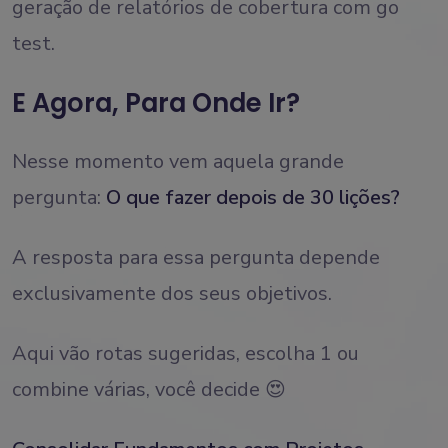
geração de relatórios de cobertura com go
test.
E Agora, Para Onde Ir?
Nesse momento vem aquela grande
pergunta:
O que fazer depois de 30 lições?
A resposta para essa pergunta depende
exclusivamente dos seus objetivos.
Aqui vão rotas sugeridas, escolha 1 ou
combine várias, você decide 😍