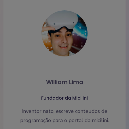
William Lima
Fundador da Micilini
Inventor nato, escreve conteudos de
programação para o portal da micilini.