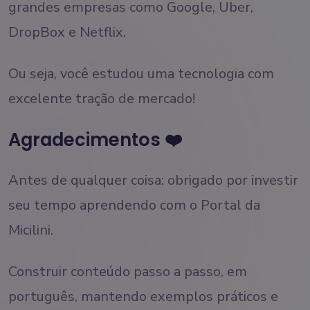
grandes empresas como Google, Uber,
DropBox e Netflix.
Ou seja, você estudou uma tecnologia com
excelente tração de mercado!
Agradecimentos ❤️
Antes de qualquer coisa: obrigado por investir
seu tempo aprendendo com o Portal da
Micilini.
Construir conteúdo passo a passo, em
português, mantendo exemplos práticos e