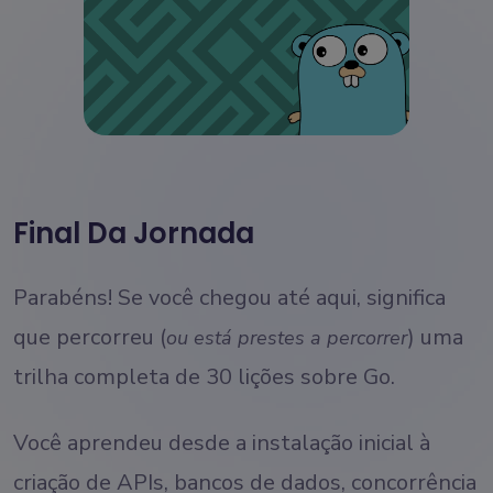
Final Da Jornada
Parabéns! Se você chegou até aqui, significa
que percorreu (
) uma
ou está prestes a percorrer
trilha completa de 30 lições sobre Go.
Você aprendeu desde a instalação inicial à
criação de APIs, bancos de dados, concorrência