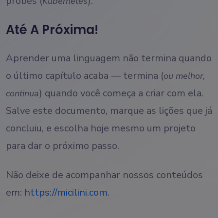
probes (
).
Kubernetes
Até A Próxima!
Aprender uma linguagem não termina quando
o último capítulo acaba — termina (
ou melhor,
) quando você começa a criar com ela.
continua
Salve este documento, marque as lições que já
concluiu, e escolha hoje mesmo um projeto
para dar o próximo passo.
Não deixe de acompanhar nossos conteúdos
em:
https://micilini.com
.