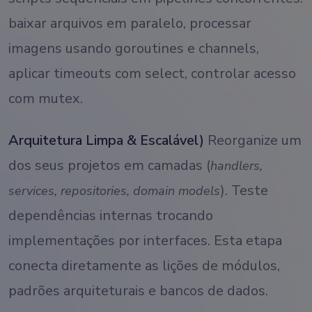
baixar arquivos em paralelo, processar
imagens usando goroutines e channels,
aplicar timeouts com select, controlar acesso
com mutex.
Arquitetura Limpa & Escalável)
Reorganize um
dos seus projetos em camadas (
handlers,
). Teste
services, repositories, domain models
dependências internas trocando
implementações por interfaces. Esta etapa
conecta diretamente as lições de módulos,
padrões arquiteturais e bancos de dados.