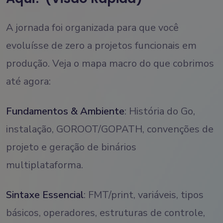
A jornada foi organizada para que você
evoluísse de zero a projetos funcionais em
produção. Veja o mapa macro do que cobrimos
até agora:
Fundamentos & Ambiente
: História do Go,
instalação, GOROOT/GOPATH, convenções de
projeto e geração de binários
multiplataforma.
Sintaxe Essencial
: FMT/print, variáveis, tipos
básicos, operadores, estruturas de controle,