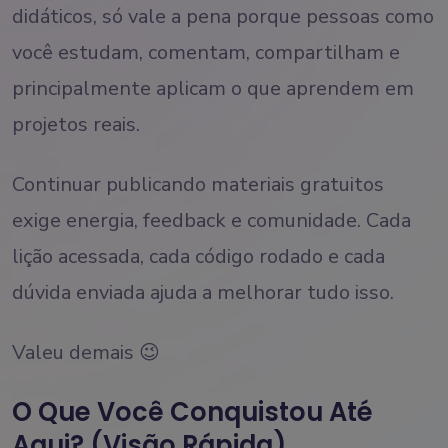
didáticos, só vale a pena porque pessoas como
você estudam, comentam, compartilham e
principalmente aplicam o que aprendem em
projetos reais.
Continuar publicando materiais gratuitos
exige energia, feedback e comunidade. Cada
lição acessada, cada código rodado e cada
dúvida enviada ajuda a melhorar tudo isso.
Valeu demais 😉
O Que Você Conquistou Até
Aqui? (Visão Rápida)