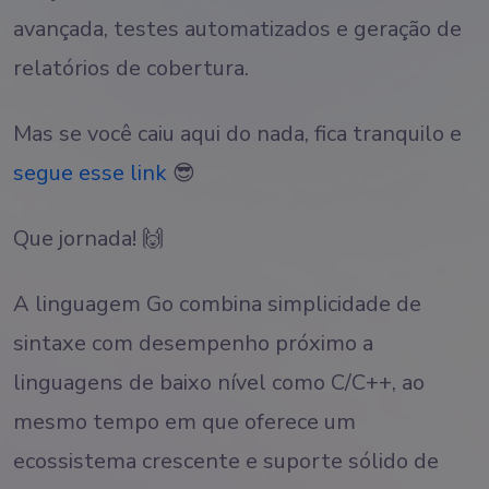
avançada, testes automatizados e geração de
relatórios de cobertura.
Mas se você caiu aqui do nada, fica tranquilo e
segue esse link
😎
Que jornada! 🙌
A linguagem Go combina simplicidade de
sintaxe com desempenho próximo a
linguagens de baixo nível como C/C++, ao
mesmo tempo em que oferece um
ecossistema crescente e suporte sólido de