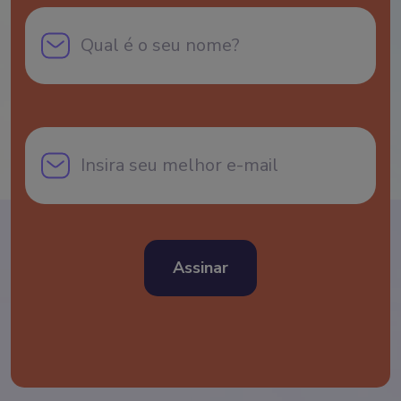
Assinar