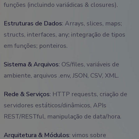
funções (incluindo variádicas & closures).
Estruturas de Dados
: Arrays, slices, maps;
structs, interfaces, any; integração de tipos
em funções; ponteiros.
Sistema & Arquivos
: OS/files, variáveis de
ambiente, arquivos .env, JSON, CSV, XML.
Rede & Serviços
: HTTP requests, criação de
servidores estáticos/dinâmicos, APIs
REST/RESTful, manipulação de data/hora.
Arquitetura & Módulos
: vimos sobre