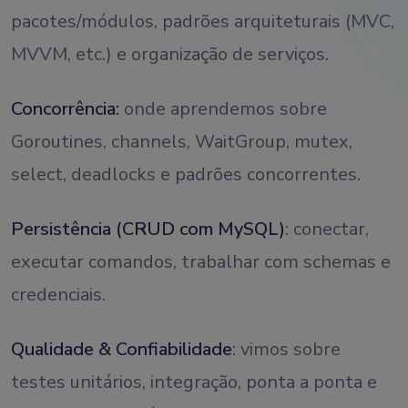
pacotes/módulos, padrões arquiteturais (MVC,
MVVM, etc.) e organização de serviços.
Concorrência:
onde aprendemos sobre
Goroutines, channels, WaitGroup, mutex,
select, deadlocks e padrões concorrentes.
Persistência (CRUD com MySQL)
: conectar,
executar comandos, trabalhar com schemas e
credenciais.
Qualidade & Confiabilidade
: vimos sobre
testes unitários, integração, ponta a ponta e