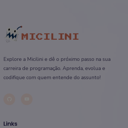
Explore a Micilini e dê o próximo passo na sua
carreira de programação. Aprenda, evolua e
codifique com quem entende do assunto!
Links